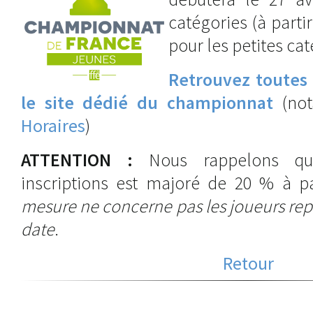
catégories (à partir
pour les petites cat
Retrouvez toutes 
le site dédié du championnat
(no
Horaires
)
ATTENTION :
Nous rappelons qu
inscriptions est majoré de 20 % à pa
mesure ne concerne pas les joueurs repê
date
.
Retour