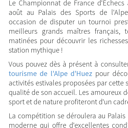
Le Championnat de France d'Échecs a
août au Palais des Sports de l'Alp
occasion de disputer un tournoi pres
meilleurs grands maîtres français, t
matinées pour découvrir les richesses
station mythique !
Vous pouvez dès à présent à consulte
tourisme de l'Alpe d'Huez
pour décou
activités estivales proposées par cette 
qualité de son accueil. Les amoureux 
sport et de nature profiteront d'un cad
La compétition se déroulera au Palais
moderne qui offre d'excellentes condi