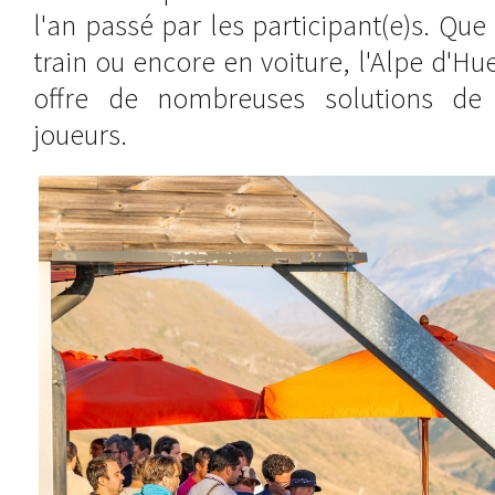
l'an passé par les participant(e)s. Que
train ou encore en voiture, l'Alpe d'Hue
offre de nombreuses solutions de 
joueurs.