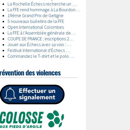
révention des violences