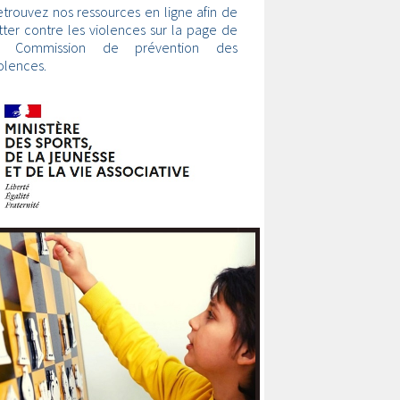
trouvez nos ressources en ligne afin de
tter contre les violences sur la page de
a Commission de prévention des
olences.