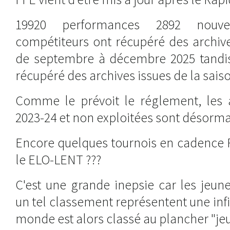
19920 performances 2892 nouve
compétiteurs ont récupéré des archive
de septembre à décembre 2025 tandis
récupéré des archives issues de la sais
Comme le prévoit le réglement, les a
2023-24 et non exploitées sont désorma
Encore quelques tournois en cadence 
le ELO-LENT ???
C'est une grande inepsie car les jeun
un tel classement représentent une infi
monde est alors classé au plancher "jeu