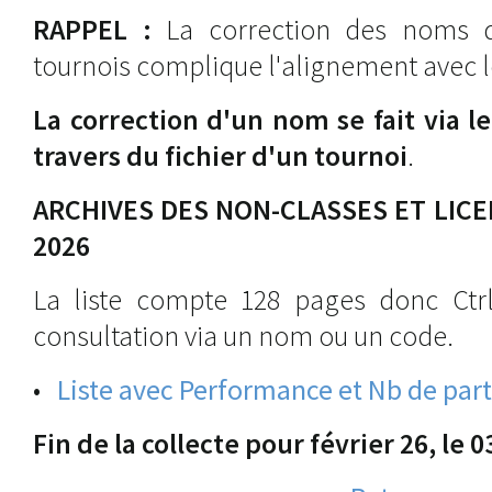
RAPPEL :
La correction des noms da
tournois complique l'alignement avec le
La correction d'un nom se fait via l
travers du fichier d'un tournoi
.
ARCHIVES DES NON-CLASSES ET LICE
2026
La liste compte 128 pages donc Ctrl
consultation via un nom ou un code.
•
Liste avec Performance et Nb de part
Fin de la collecte pour février 26, le 