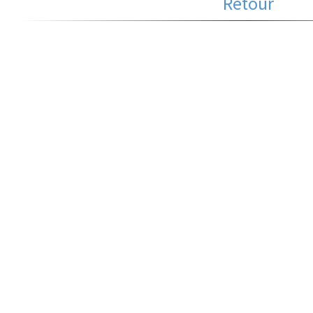
Retour