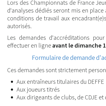
Lors des Championnats de France Jeun
d'analyses dédiés seront mis en place a
conditions de travail aux encadrant(e)s
autorisés.
Les demandes d'accréditations pour
effectuer en ligne
avant le dimanche 12
Formulaire de demande d'ac
Ces demandes sont strictement personn
Aux entraîneurs titulaires du DEFFE
Aux joueurs titrés
Aux dirigeants de clubs, de CDJE et 