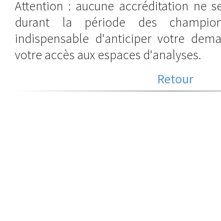
Attention : aucune accréditation ne s
durant la période des champion
indispensable d'anticiper votre dema
votre accès aux espaces d'analyses.
Retour