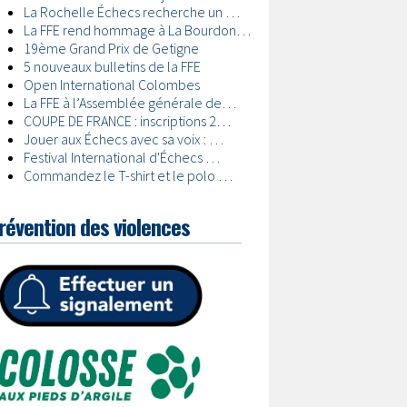
révention des violences