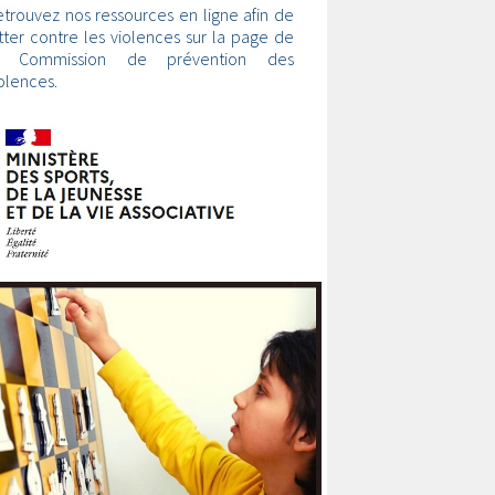
trouvez nos ressources en ligne afin de
tter contre les violences sur la page de
a Commission de prévention des
olences.