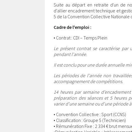
Suite au départ en retraite d'un de no
d'allier encadrement technique et gestio
5 de la Convention Collective Nationale 
Cadre de l'emploi :
• Contrat : CDI – Temps Plein
Le présent contrat se caractérise par 
pendant l'année.
Il est conclu pour une durée annuelle mi
Les périodes de l'année non travaillée
accompagnement de compétitions.
14 heures par semaine d'encadrement au
préparation des séances et 5 heures p
varier d'une semaine ou d'une période à 
• Convention Collective : Sport (CCNS)
• Classification : Groupe 5 (Technicien)
• Rémunération Fixe : 2 334 € brut mensu