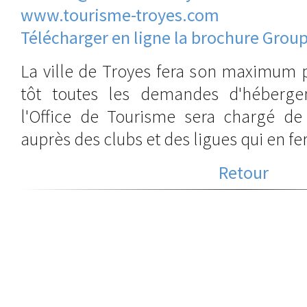
www.tourisme-troyes.com
Télécharger en ligne la brochure Grou
La ville de Troyes fera son maximum p
tôt toutes les demandes d'hébergem
l'Office de Tourisme sera chargé de 
auprès des clubs et des ligues qui en f
Retour