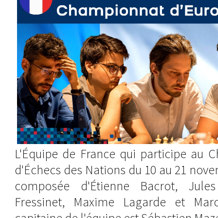
L'Équipe de France qui participe au 
d'Échecs des Nations du 10 au 21 nove
composée d'Étienne Bacrot, Jules
Fressinet, Maxime Lagarde et Marc'
capitaine de l'équipe est Sébastien Maz