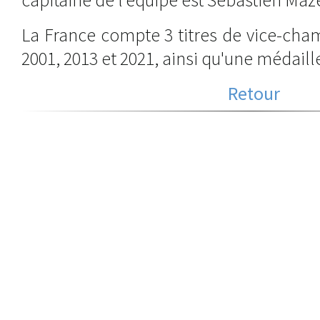
La France compte 3 titres de vice-cha
2001, 2013 et 2021, ainsi qu'une médaill
Retour