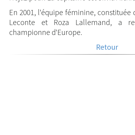
En 2001, l'équipe féminine, constituée
Leconte et Roza Lallemand, a re
championne d'Europe.
Retour