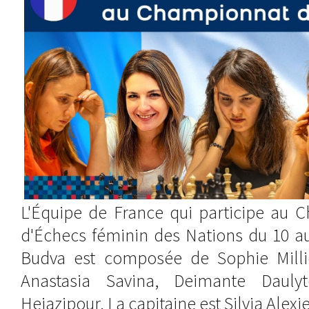
L'Équipe de France qui participe au 
d'Échecs féminin des Nations du 10 a
Budva est composée de Sophie Millie
Anastasia Savina, Deimante Daulyt
Hejazipour. La capitaine est Silvia Alexi