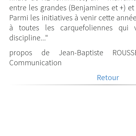
entre les grandes (Benjamines et +) et 
Parmi les initiatives à venir cette année
à toutes les carquefoliennes qui v
discipline..."
propos de Jean-Baptiste ROUS
Communication
Retour