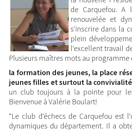
de Carquefou. A l
renouvelée et dyn
s'inscrire dans la 
plein développemen
l'excellent travail 
Plusieurs maîtres mots au programme 
la formation des jeunes, la place ré
jeunes filles et surtout la convivialité
un club toujours à la pointe pour le
Bienvenue à Valérie Boulart!
"Le club d'échecs de Carquefou est l'
dynamiques du département. Il a obten