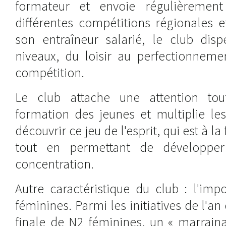
formateur et envoie régulièremen
différentes compétitions régionales e
son entraîneur salarié, le club dis
niveaux, du loisir au perfectionneme
compétition.
Le club attache une attention tout
formation des jeunes et multiplie les 
découvrir ce jeu de l'esprit, qui est à l
tout en permettant de développe
concentration.
Autre caractéristique du club : l'im
féminines. Parmi les initiatives de l'an 
finale de N2 féminines, un « marrain