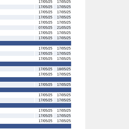
17/05/25
17/05/25
17/05/25
17/05/25
17/05/25
17/05/25
17/05/25
17/05/25
17/05/25
17/05/25
07/05/25
21/05/25
17/05/25
17/05/25
17/05/25
17/05/25
17/05/25
17/05/25
17/05/25
17/05/25
17/05/25
17/05/25
17/05/25
18/05/25
17/05/25
17/05/25
17/05/25
17/05/25
17/05/25
17/05/25
17/05/25
17/05/25
17/05/25
17/05/25
17/05/25
17/05/25
17/05/25
17/05/25