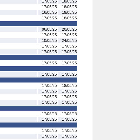
17/05/25
18/05/25
17/05/25
18/05/25
16/05/25
18/05/25
17/05/25
18/05/25
06/05/25
20/05/25
17/05/25
17/05/25
10/05/25
24/05/25
17/05/25
17/05/25
17/05/25
17/05/25
17/05/25
17/05/25
17/05/25
17/05/25
17/05/25
18/05/25
17/05/25
17/05/25
17/05/25
17/05/25
17/05/25
17/05/25
17/05/25
17/05/25
17/05/25
17/05/25
17/05/25
17/05/25
17/05/25
17/05/25