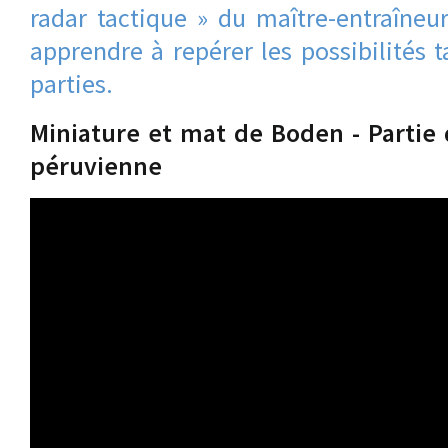
radar tactique » du maître-entraîneu
apprendre à repérer les possibilités 
parties.
Miniature et mat de Boden - Partie
péruvienne