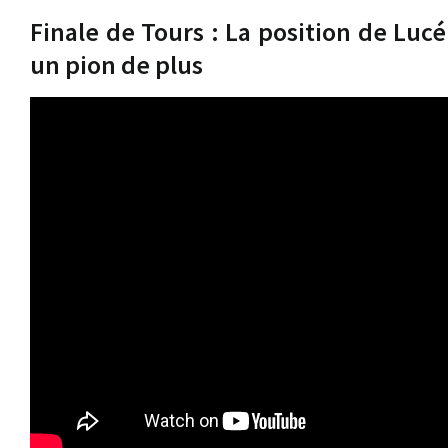
Finale de Tours : La position de Luc
un pion de plus