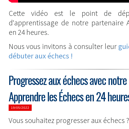
Cette vidéo est le point de dé
d'apprentissage de notre partenaire 
en 24 heures.
Nous vous invitons à consulter leur
gui
débuter aux échecs !
Progressez aux échecs avec notre 
Apprendre les Échecs en 24 heure
19/05/2022
Vous souhaitez progresser aux échecs ?