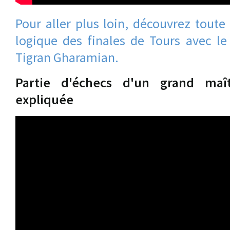
Pour aller plus loin, découvrez toute
logique des finales de Tours avec l
Tigran Gharamian.
Partie d'échecs d'un grand ma
expliquée