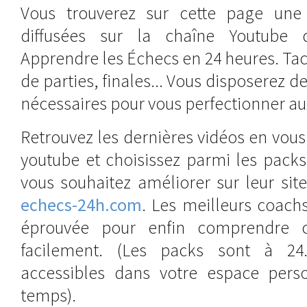
Vous trouverez sur cette page une 
diffusées sur la chaîne Youtube 
Apprendre les Échecs en 24 heures. Tact
de parties, finales... Vous disposerez d
nécessaires pour vous perfectionner au
Retrouvez les dernières vidéos en vou
youtube et choisissez parmi les pack
vous souhaitez améliorer sur leur sit
echecs-24h.com
. Les meilleurs coac
éprouvée pour enfin comprendre 
facilement. (Les packs sont à 24.
accessibles dans votre espace pers
temps).