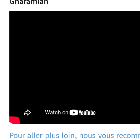
Gharamian
Pour aller plus loin, nous vous reco