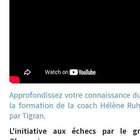
Approfondissez votre connaissance du
la formation de la coach Hélène R
par Tigran.
L'initiative aux échecs par le g