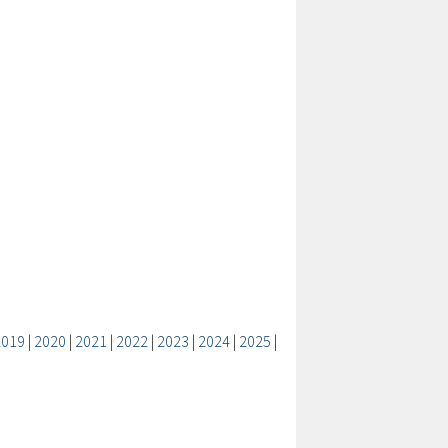
2019
|
2020
|
2021
|
2022
|
2023
|
2024
|
2025
|