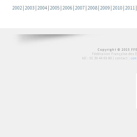
2002
|
2003
|
2004
|
2005
|
2006
|
2007
|
2008
|
2009
|
2010
|
2011
Copyright © 2015 FFE
Fédération Française des 
tél :
01 39 44 65 80
| contact :
con