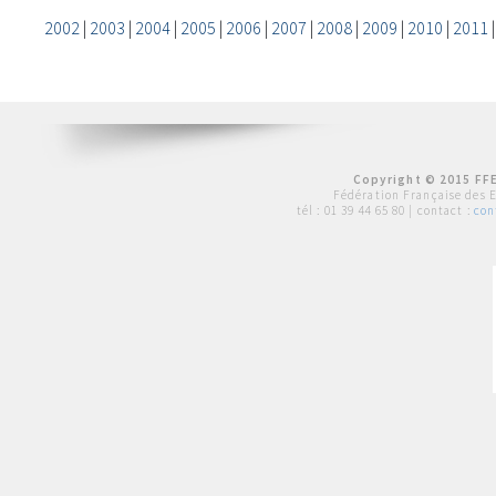
2002
|
2003
|
2004
|
2005
|
2006
|
2007
|
2008
|
2009
|
2010
|
2011
Copyright © 2015 FFE
Fédération Française des 
tél :
01 39 44 65 80
| contact :
con