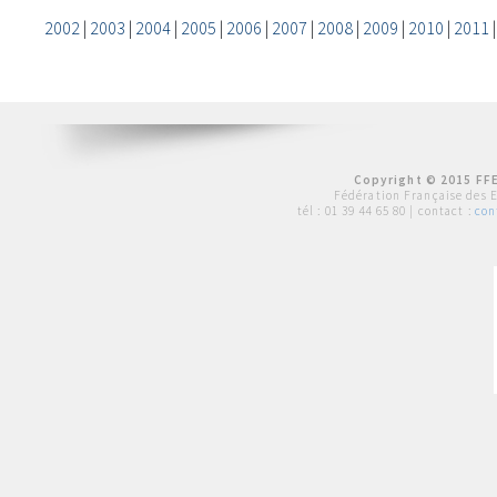
2002
|
2003
|
2004
|
2005
|
2006
|
2007
|
2008
|
2009
|
2010
|
2011
Copyright © 2015 FFE
Fédération Française des 
tél :
01 39 44 65 80
| contact :
con