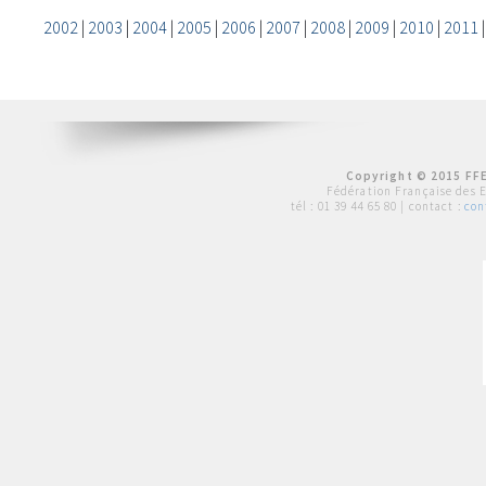
2002
|
2003
|
2004
|
2005
|
2006
|
2007
|
2008
|
2009
|
2010
|
2011
Copyright © 2015 FFE
Fédération Française des 
tél :
01 39 44 65 80
| contact :
con