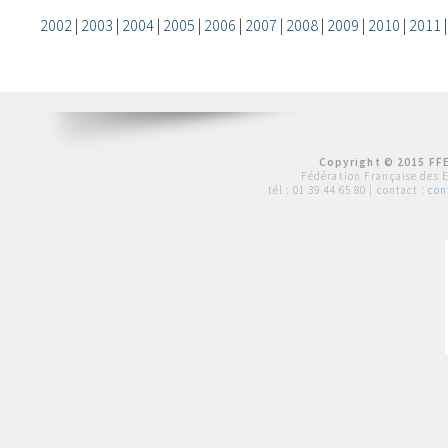
2002
|
2003
|
2004
|
2005
|
2006
|
2007
|
2008
|
2009
|
2010
|
2011
Copyright © 2015 FFE
Fédération Française des 
tél :
01 39 44 65 80
| contact :
con