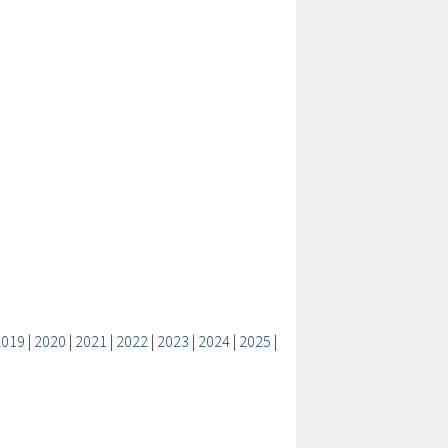
2019
|
2020
|
2021
|
2022
|
2023
|
2024
|
2025
|