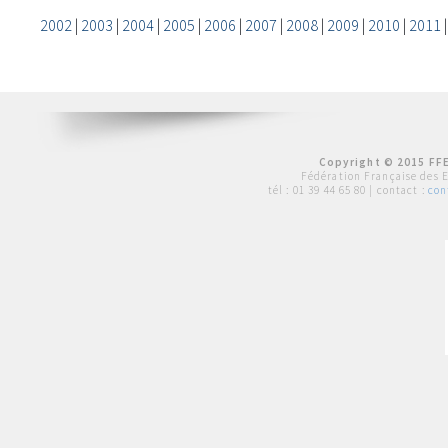
2002
|
2003
|
2004
|
2005
|
2006
|
2007
|
2008
|
2009
|
2010
|
2011
Copyright © 2015 FFE
Fédération Française des 
tél :
01 39 44 65 80
| contact :
con