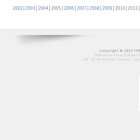
2002
|
2003
|
2004
|
2005
|
2006
|
2007
|
2008
|
2009
|
2010
|
2011
Copyright © 2015 FFE
Fédération Française des 
tél :
01 39 44 65 80
| contact :
con