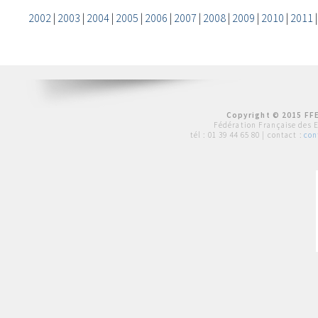
2002
|
2003
|
2004
|
2005
|
2006
|
2007
|
2008
|
2009
|
2010
|
2011
Copyright © 2015 FFE
Fédération Française des 
tél :
01 39 44 65 80
| contact :
con