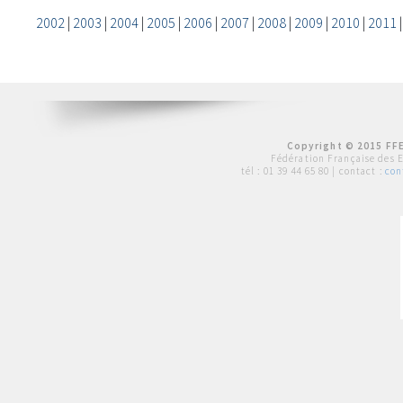
2002
|
2003
|
2004
|
2005
|
2006
|
2007
|
2008
|
2009
|
2010
|
2011
Copyright © 2015 FFE
Fédération Française des 
tél :
01 39 44 65 80
| contact :
con