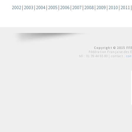
2002
|
2003
|
2004
|
2005
|
2006
|
2007
|
2008
|
2009
|
2010
|
2011
Copyright © 2015 FFE
Fédération Française des 
tél :
01 39 44 65 80
| contact :
con