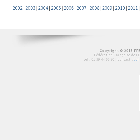
2002
|
2003
|
2004
|
2005
|
2006
|
2007
|
2008
|
2009
|
2010
|
2011
Copyright © 2015 FFE
Fédération Française des 
tél :
01 39 44 65 80
| contact :
con