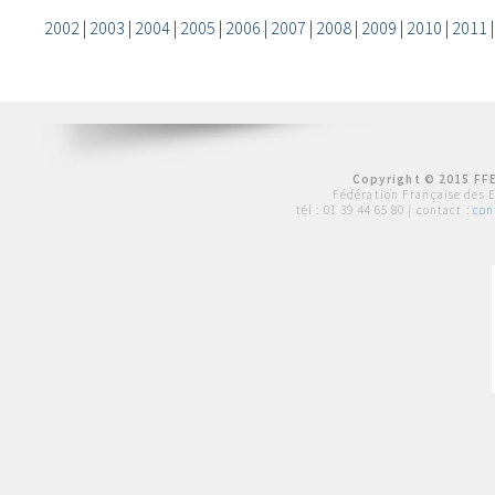
2002
|
2003
|
2004
|
2005
|
2006
|
2007
|
2008
|
2009
|
2010
|
2011
Copyright © 2015 FFE
Fédération Française des 
tél :
01 39 44 65 80
| contact :
con