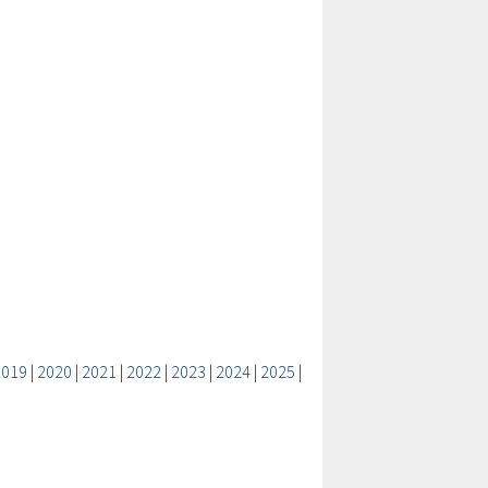
2019
|
2020
|
2021
|
2022
|
2023
|
2024
|
2025
|