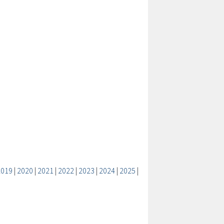
2019
|
2020
|
2021
|
2022
|
2023
|
2024
|
2025
|