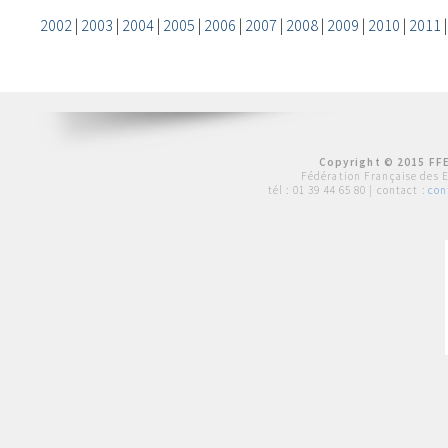
2002
|
2003
|
2004
|
2005
|
2006
|
2007
|
2008
|
2009
|
2010
|
2011
Copyright © 2015 FFE
Fédération Française des 
tél :
01 39 44 65 80
| contact :
con