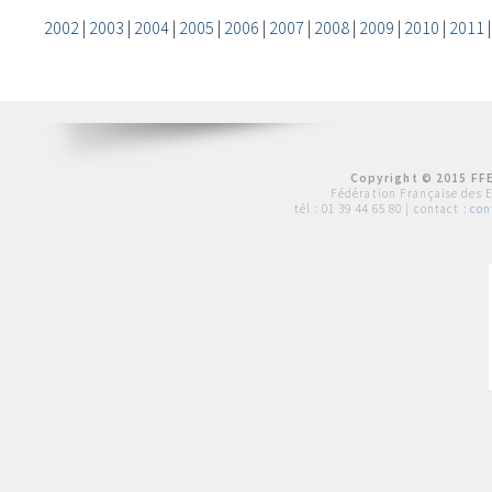
2002
|
2003
|
2004
|
2005
|
2006
|
2007
|
2008
|
2009
|
2010
|
2011
Copyright © 2015 FFE
Fédération Française des 
tél :
01 39 44 65 80
| contact :
con