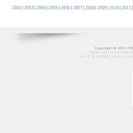
2002
|
2003
|
2004
|
2005
|
2006
|
2007
|
2008
|
2009
|
2010
|
2011
Copyright © 2015 FFE
Fédération Française des 
tél :
01 39 44 65 80
| contact :
con