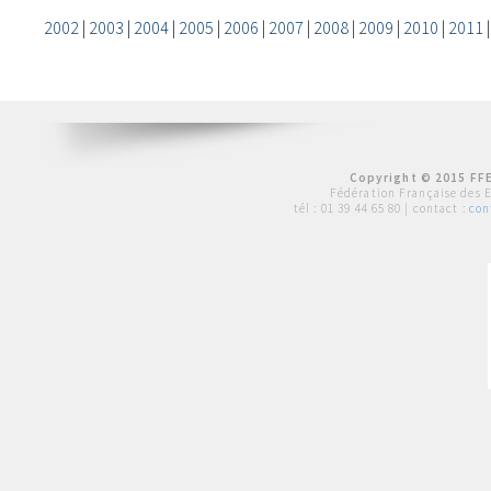
2002
|
2003
|
2004
|
2005
|
2006
|
2007
|
2008
|
2009
|
2010
|
2011
Copyright © 2015 FFE
Fédération Française des 
tél :
01 39 44 65 80
| contact :
con