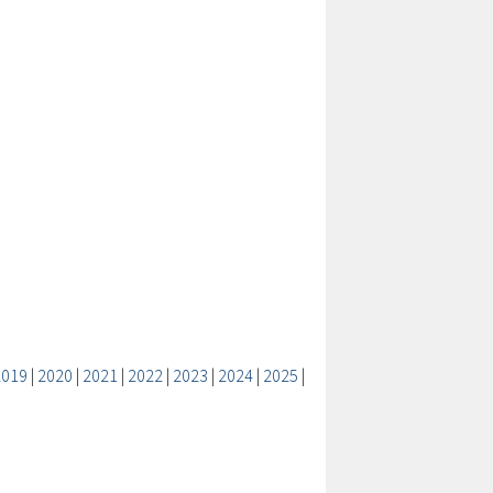
2019
|
2020
|
2021
|
2022
|
2023
|
2024
|
2025
|