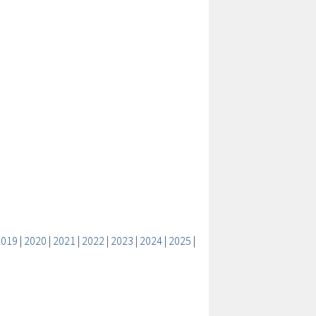
2019
|
2020
|
2021
|
2022
|
2023
|
2024
|
2025
|