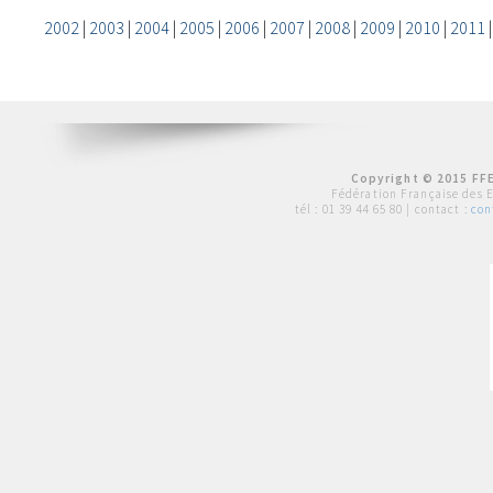
2002
|
2003
|
2004
|
2005
|
2006
|
2007
|
2008
|
2009
|
2010
|
2011
Copyright © 2015 FFE
Fédération Française des 
tél :
01 39 44 65 80
| contact :
con