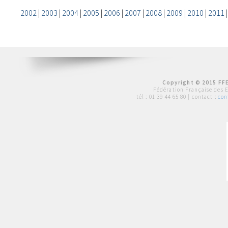
2002
|
2003
|
2004
|
2005
|
2006
|
2007
|
2008
|
2009
|
2010
|
2011
Copyright © 2015 FFE
Fédération Française des 
tél :
01 39 44 65 80
| contact :
con