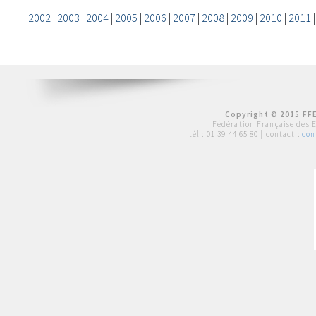
2002
|
2003
|
2004
|
2005
|
2006
|
2007
|
2008
|
2009
|
2010
|
2011
Copyright © 2015 FFE
Fédération Française des 
tél :
01 39 44 65 80
| contact :
con