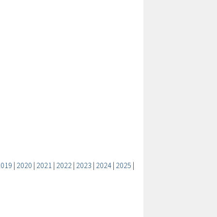
2019
|
2020
|
2021
|
2022
|
2023
|
2024
|
2025
|