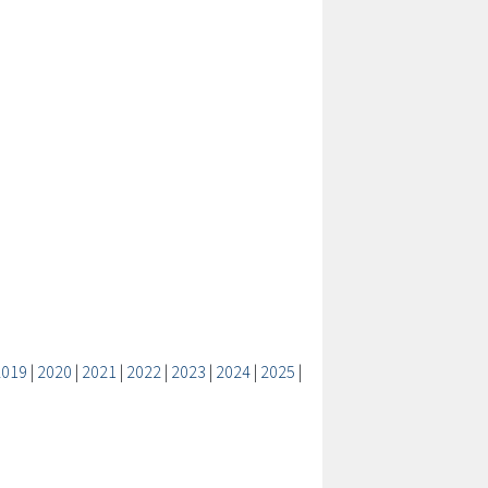
2019
|
2020
|
2021
|
2022
|
2023
|
2024
|
2025
|