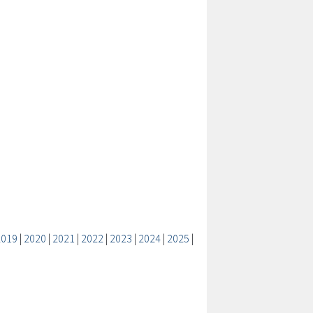
2019
|
2020
|
2021
|
2022
|
2023
|
2024
|
2025
|