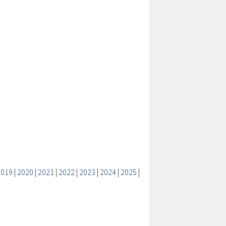
2019
|
2020
|
2021
|
2022
|
2023
|
2024
|
2025
|