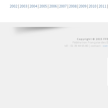
2002
|
2003
|
2004
|
2005
|
2006
|
2007
|
2008
|
2009
|
2010
|
2011
Copyright © 2015 FFE
Fédération Française des 
tél :
01 39 44 65 80
| contact :
con