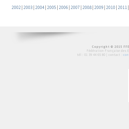
2002
|
2003
|
2004
|
2005
|
2006
|
2007
|
2008
|
2009
|
2010
|
2011
Copyright © 2015 FFE
Fédération Française des 
tél :
01 39 44 65 80
| contact :
con