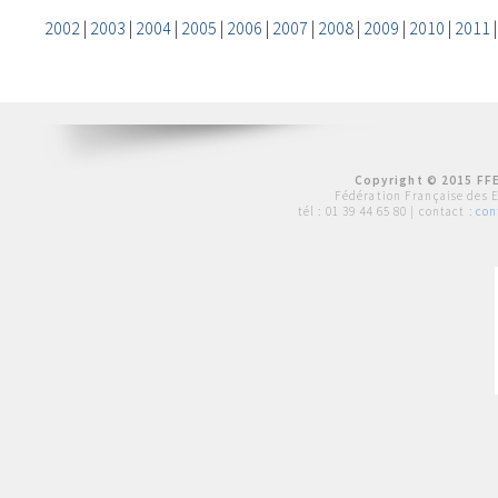
2002
|
2003
|
2004
|
2005
|
2006
|
2007
|
2008
|
2009
|
2010
|
2011
Copyright © 2015 FFE
Fédération Française des 
tél :
01 39 44 65 80
| contact :
con