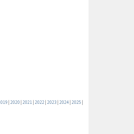
2019
|
2020
|
2021
|
2022
|
2023
|
2024
|
2025
|