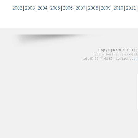
2002
|
2003
|
2004
|
2005
|
2006
|
2007
|
2008
|
2009
|
2010
|
2011
Copyright © 2015 FFE
Fédération Française des 
tél :
01 39 44 65 80
| contact :
con