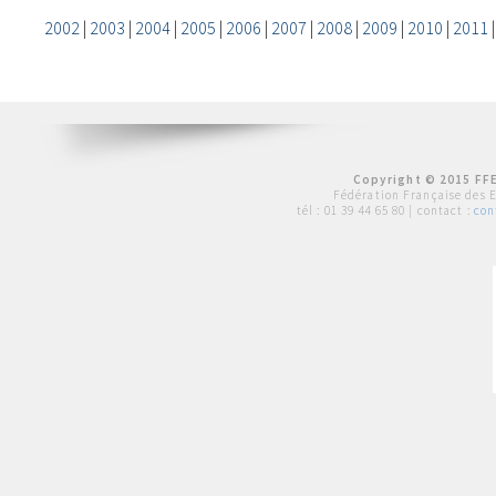
2002
|
2003
|
2004
|
2005
|
2006
|
2007
|
2008
|
2009
|
2010
|
2011
Copyright © 2015 FFE
Fédération Française des 
tél :
01 39 44 65 80
| contact :
con