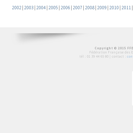
2002
|
2003
|
2004
|
2005
|
2006
|
2007
|
2008
|
2009
|
2010
|
2011
Copyright © 2015 FFE
Fédération Française des 
tél :
01 39 44 65 80
| contact :
con