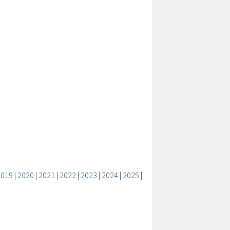
2019
|
2020
|
2021
|
2022
|
2023
|
2024
|
2025
|