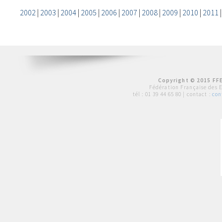
2002
|
2003
|
2004
|
2005
|
2006
|
2007
|
2008
|
2009
|
2010
|
2011
Copyright © 2015 FFE
Fédération Française des 
tél :
01 39 44 65 80
| contact :
con